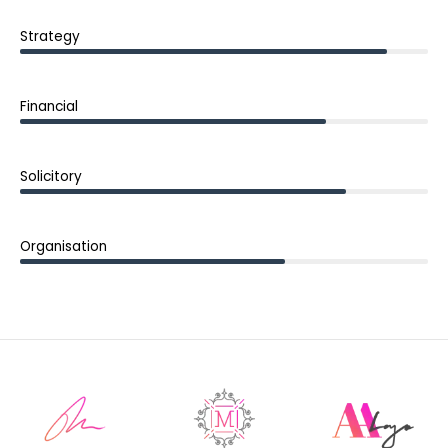
Strategy
Financial
Solicitory
Organisation