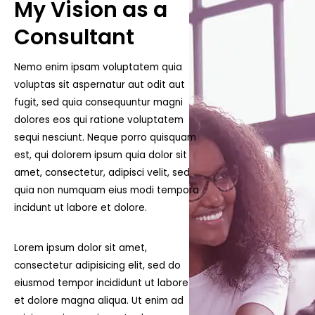
My Vision as a
Consultant
Nemo enim ipsam voluptatem quia
voluptas sit aspernatur aut odit aut
fugit, sed quia consequuntur magni
dolores eos qui ratione voluptatem
sequi nesciunt. Neque porro quisquam
est, qui dolorem ipsum quia dolor sit
amet, consectetur, adipisci velit, sed
quia non numquam eius modi tempora
incidunt ut labore et dolore.
Lorem ipsum dolor sit amet,
consectetur adipisicing elit, sed do
eiusmod tempor incididunt ut labore
et dolore magna aliqua. Ut enim ad