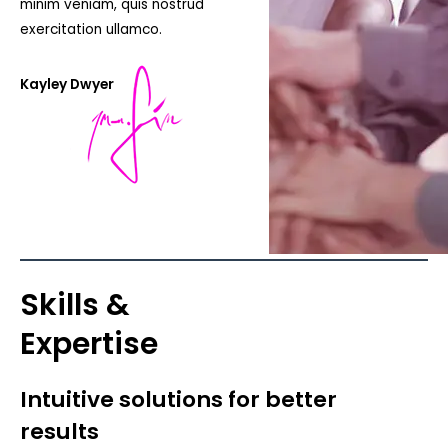
minim veniam, quis nostrud
exercitation ullamco.
Kayley Dwyer
Skills &
Expertise
Intuitive solutions for better
results